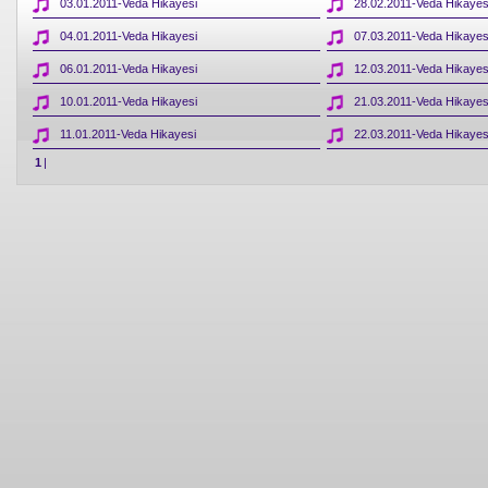
03.01.2011-Veda Hikayesi
28.02.2011-Veda Hikayes
04.01.2011-Veda Hikayesi
07.03.2011-Veda Hikayes
06.01.2011-Veda Hikayesi
12.03.2011-Veda Hikayes
10.01.2011-Veda Hikayesi
21.03.2011-Veda Hikayes
11.01.2011-Veda Hikayesi
22.03.2011-Veda Hikayes
1
|