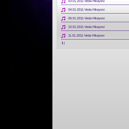
03.01.2011-Veda Hikayesi
04.01.2011-Veda Hikayesi
06.01.2011-Veda Hikayesi
10.01.2011-Veda Hikayesi
11.01.2011-Veda Hikayesi
1
|