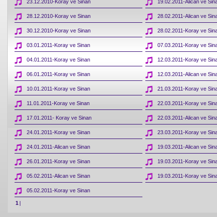
23.12.2010-Koray ve Sinan
19.02.2011-Alican ve Sin
28.12.2010-Koray ve Sinan
28.02.2011-Alican ve Sin
30.12.2010-Koray ve Sinan
28.02.2011-Koray ve Sin
03.01.2011-Koray ve Sinan
07.03.2011-Koray ve Sin
04.01.2011-Koray ve Sinan
12.03.2011-Koray ve Sin
06.01.2011-Koray ve Sinan
12.03.2011-Alican ve Sin
10.01.2011-Koray ve Sinan
21.03.2011-Koray ve Sin
11.01.2011-Koray ve Sinan
22.03.2011-Koray ve Sin
17.01.2011- Koray ve Sinan
22.03.2011-Alican ve Sin
24.01.2011-Koray ve Sinan
23.03.2011-Koray ve Sin
24.01.2011-Alican ve Sinan
19.03.2011-Alican ve Sin
26.01.2011-Koray ve Sinan
19.03.2011-Koray ve Sin
05.02.2011-Alican ve Sinan
19.03.2011-Koray ve Sin
05.02.2011-Koray ve Sinan
1
|